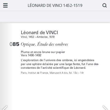
LÉONARD DE VINCI 1452-1519