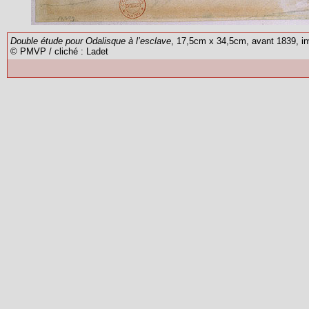
Double étude pour Odalisque à l’esclave
, 17,5cm x 34,5cm, avant 1839, in
© PMVP / cliché : Ladet